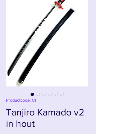
Productcode: C1
Tanjiro Kamado v2
in hout