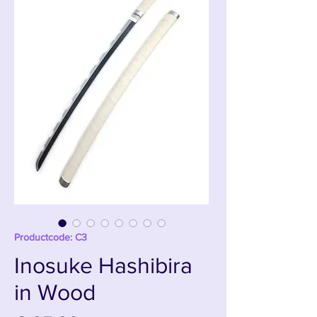
Productcode: C3
Inosuke Hashibira
in Wood