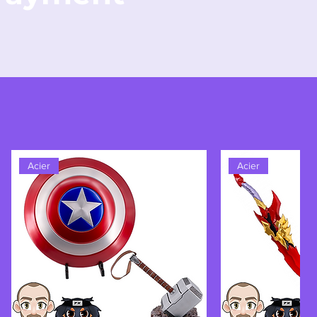
Acier
Acier