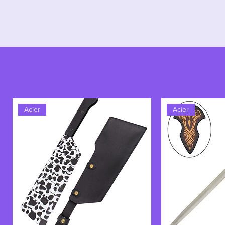
Acier
Acier