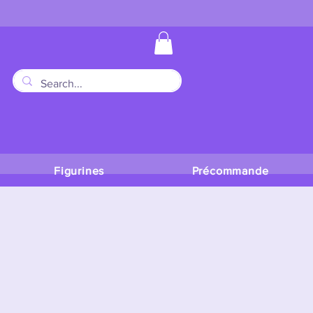
Figurines
Précommande