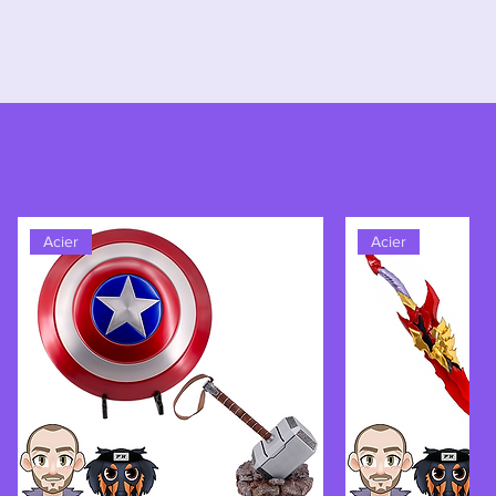
Acier
Acier