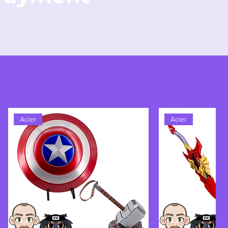
Acier
Acier