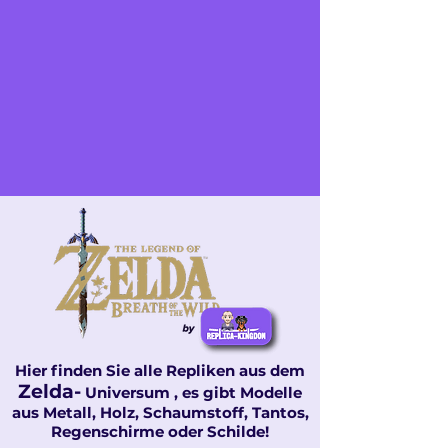
Hier finden Sie alle Repliken aus dem
Zelda-
Universum
, es gibt Modelle
aus Metall, Holz, Schaumstoff, Tantos,
Regenschirme oder Schilde!