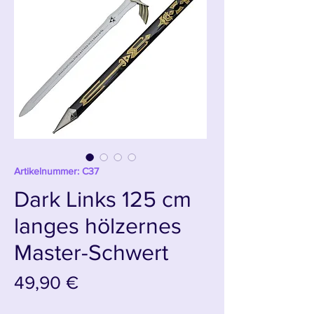
Artikelnummer: C37
Dark Links 125 cm
langes hölzernes
Master-Schwert
Preis
49,90 €