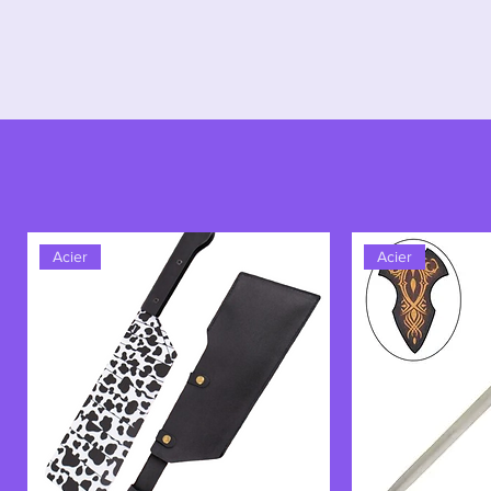
Acier
Acier