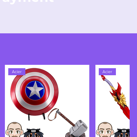
Acier
Acier