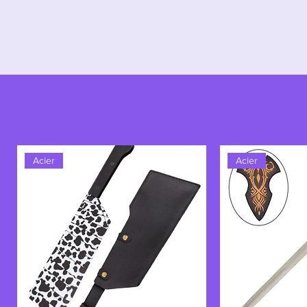
Acier
Acier