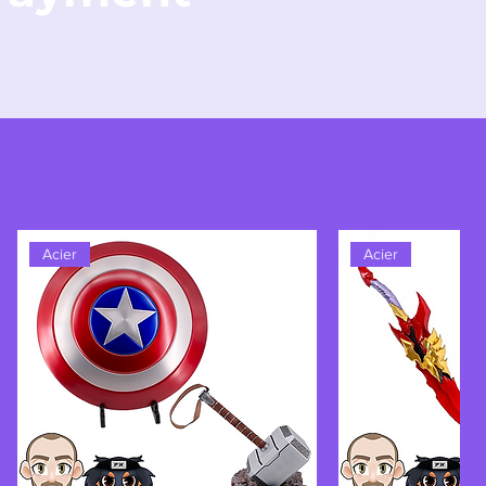
Acier
Acier