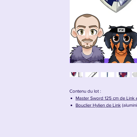
Contenu du lot :
Master Sword 125 cm de Link 
Bouclier Hylien de Link
(alumin