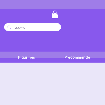
Figurines
Précommande