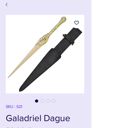
SKU : S21
Galadriel Dague