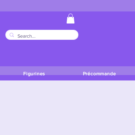
Figurines
Précommande