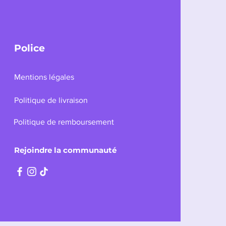
Police
Mentions légales
Politique de livraison
Politique de remboursement
Rejoindre la communauté