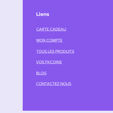
Liens
CARTE CADEAU
MON COMPTE
TOUS LES PRODUITS
VOS FKCOINS
BLOG
CONTACTEZ NOUS