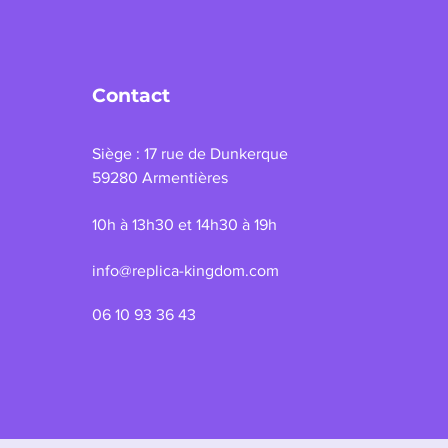
Contact
Siège : 17 rue de Dunkerque
59280 Armentières
10h à 13h30 et 14h30 à 19h
info@replica-kingdom.com
06 10 93 36 43