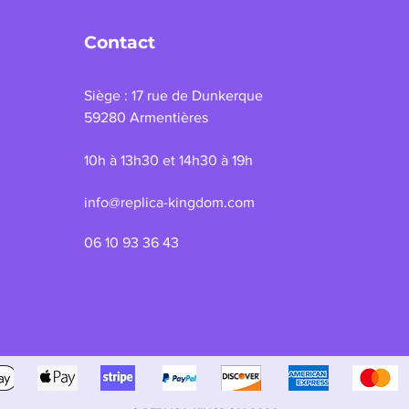
Contact
Siège : 17 rue de Dunkerque
59280 Armentières
10h à 13h30 et 14h30 à 19h
info@replica-kingdom.com
06 10 93 36 43