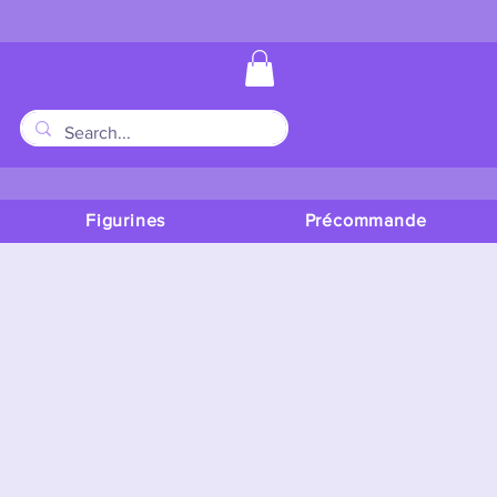
Figurines
Précommande