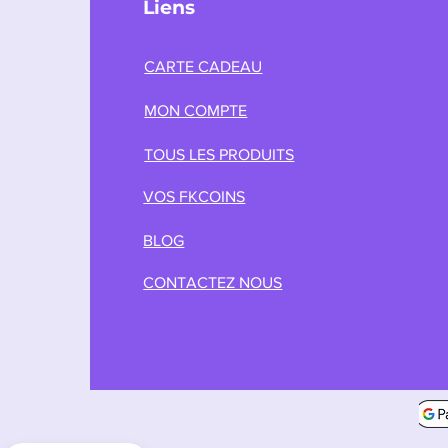
Liens
CARTE CADEAU
MON COMPTE
TOUS LES PRODUITS
VOS FKCOINS
BLOG
CONTACTEZ NOUS