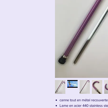
canne tout en métal recouverte 
Lame en acier 440 stainless ste