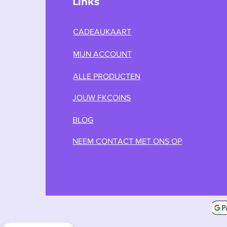
Links
CADEAUKAART
MIJN ACCOUNT
ALLE PRODUCTEN
JOUW FKCOINS
BLOG
NEEM CONTACT MET ONS OP