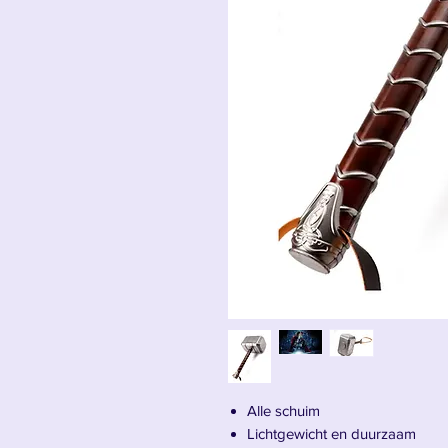
Alle schuim
Lichtgewicht en duurzaam