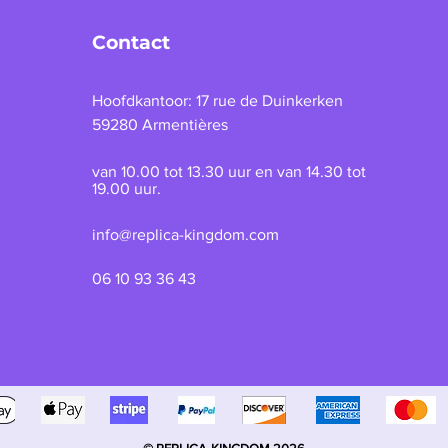
Contact
Hoofdkantoor: 17 rue de Duinkerken
59280 Armentières
van 10.00 tot 13.30 uur en van 14.30 tot
19.00 uur.
info@replica-kingdom.com
06 10 93 36 43