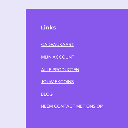
Links
CADEAUKAART
MIJN ACCOUNT
ALLE PRODUCTEN
JOUW FKCOINS
BLOG
NEEM CONTACT MET ONS OP