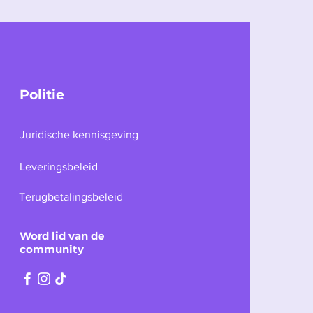
Politie
Juridische kennisgeving
Leveringsbeleid
Terugbetalingsbeleid
Word lid van de
community