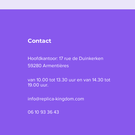
Contact
Hoofdkantoor: 17 rue de Duinkerken
59280 Armentières
van 10.00 tot 13.30 uur en van 14.30 tot
19.00 uur.
info@replica-kingdom.com
06 10 93 36 43