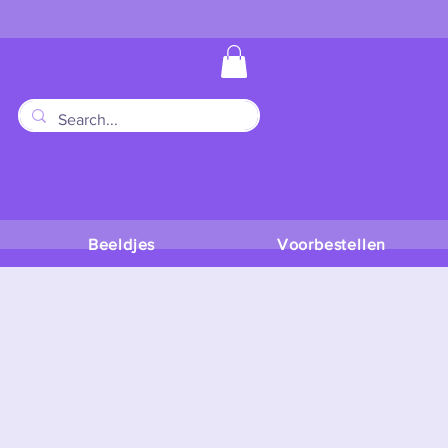
Beeldjes
Voorbestellen