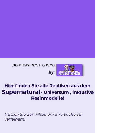
Hier finden Sie alle Repliken aus dem
Supernatural-
Universum
, inklusive
Resinmodelle!
Nutzen Sie den Filter, um Ihre Suche zu
verfeinern.