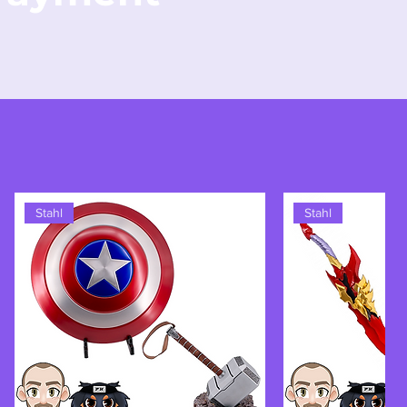
Stahl
Stahl