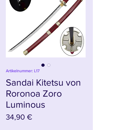
Artikelnummer: L17
Sandai Kitetsu von
Roronoa Zoro
Luminous
Preis
34,90 €