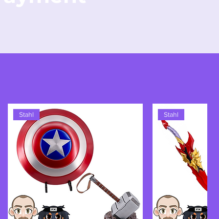
Stahl
Stahl