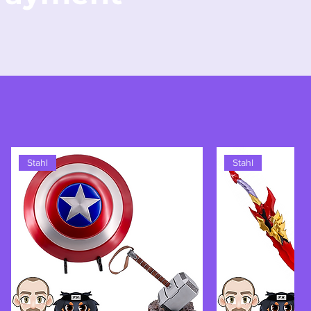
Stahl
Stahl