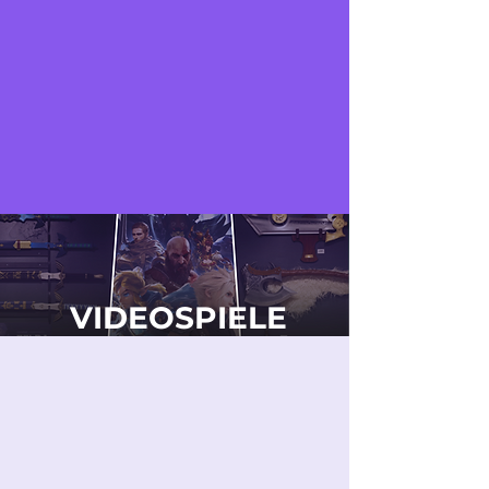
VIDEOSPIELE