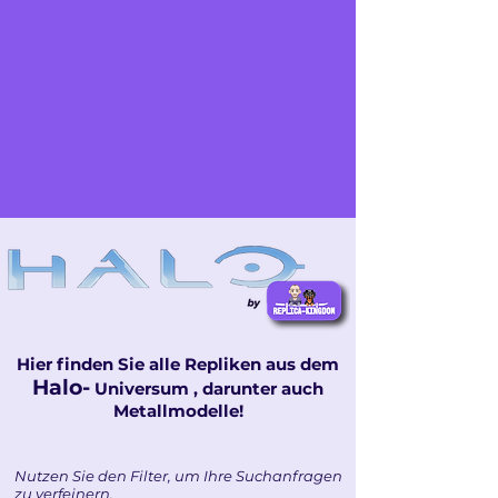
Hier finden Sie alle Repliken aus dem
Halo-
Universum
, darunter auch
Metallmodelle!
Nutzen Sie den Filter, um Ihre Suchanfragen
zu verfeinern.