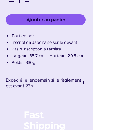
Ajouter au panier
Tout en bois.
Inscription Japonaise sur le devant
Pas d'inscription à l'arrière
Largeur : 35.7 cm – Hauteur : 29.5 cm
Poids : 330g
Expédié le lendemain si le règlement
est avant 23h
Fast
Shipping