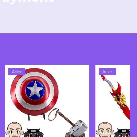
Acier
Acier