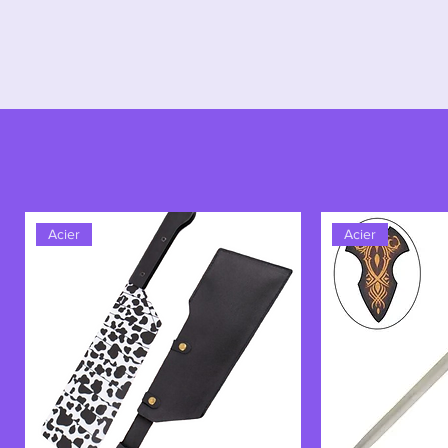
Acier
Acier