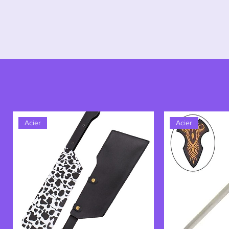
Acier
Acier