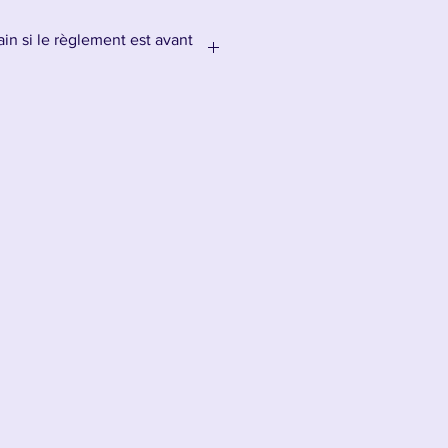
in si le règlement est avant