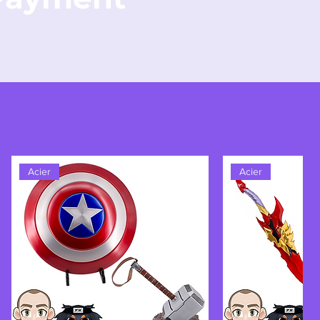
Acier
Acier