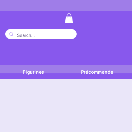
Figurines
Précommande