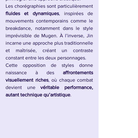
Les chorégraphies sont particulièrement 
fluides et dynamiques
, inspirées de 
mouvements contemporains comme le 
breakdance, notamment dans le style 
imprévisible de Mugen. À l’inverse, Jin 
incarne une approche plus traditionnelle 
et maîtrisée, créant un contraste 
constant entre les deux personnages.
Cette opposition de styles donne 
naissance à des 
affrontements 
visuellement riches
, où chaque combat 
devient une 
véritable performance, 
autant technique qu’artistique
.