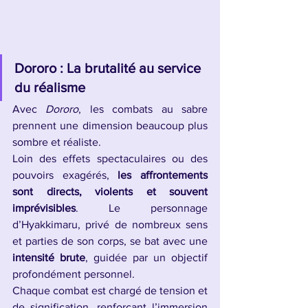
Dororo : La brutalité au service 
du réalisme
Avec 
Dororo
, les combats au sabre 
prennent une dimension beaucoup plus 
sombre et réaliste.
Loin des effets spectaculaires ou des 
pouvoirs exagérés, 
les affrontements 
sont directs, violents et souvent 
imprévisibles
. Le personnage 
d’Hyakkimaru, privé de nombreux sens 
et parties de son corps, se bat avec une 
intensité brute
, guidée par un objectif 
profondément personnel.
Chaque combat est chargé de tension et 
de signification, renforçant l’immersion 