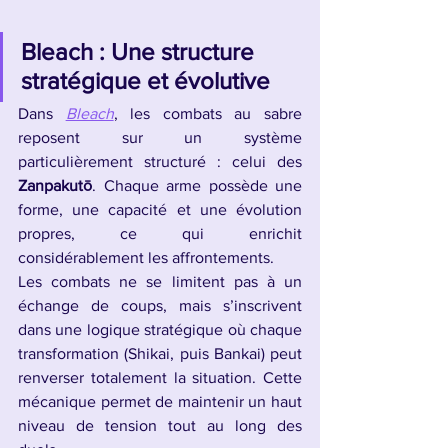
Bleach : Une structure 
stratégique et évolutive
Dans 
Bleach
, les combats au sabre 
reposent sur un système 
particulièrement structuré : celui des 
Zanpakutō
. Chaque arme possède une 
forme, une capacité et une évolution 
propres, ce qui enrichit 
considérablement les affrontements.
Les combats ne se limitent pas à un 
échange de coups, mais s’inscrivent 
dans une logique stratégique où chaque 
transformation (Shikai, puis Bankai) peut 
renverser totalement la situation. Cette 
mécanique permet de maintenir un haut 
niveau de tension tout au long des 