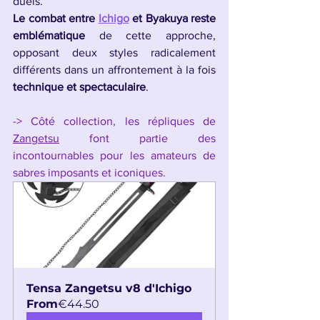
duels.
Le combat entre 
Ichigo
 et Byakuya reste 
emblématique
 de cette approche, 
opposant deux styles radicalement 
différents dans un affrontement à la fois 
technique et spectaculaire
.
-> Côté collection, les répliques de 
Zangetsu
 font partie des 
incontournables pour les amateurs de 
sabres imposants et iconiques.
Tensa Zangetsu v8 d'Ichigo
From
€44.50