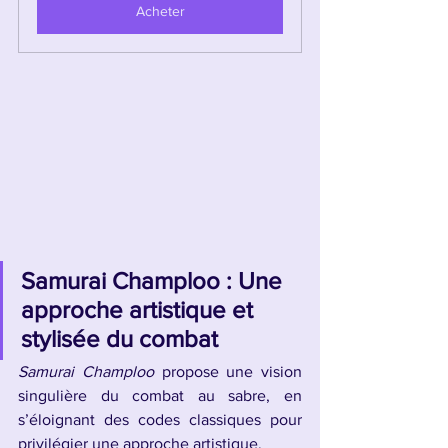
Acheter
Samurai Champloo : Une 
approche artistique et 
stylisée du combat
Samurai Champloo
 propose une vision 
singulière du combat au sabre, en 
s’éloignant des codes classiques pour 
privilégier une approche artistique.