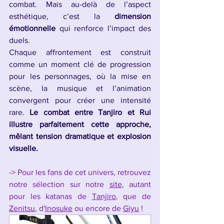
combat. Mais au-delà de l’aspect 
esthétique, c’est la 
dimension 
émotionnelle
 qui renforce l’impact des 
duels.
Chaque affrontement est construit 
comme un moment clé de progression 
pour les personnages, où la mise en 
scène, la musique et l’animation 
convergent pour créer une intensité 
rare. 
Le combat entre Tanjiro et Rui 
illustre parfaitement cette approche, 
mêlant tension dramatique et explosion 
visuelle.
-> Pour les fans de cet univers, retrouvez 
notre sélection sur notre 
site
, autant 
pour les katanas de 
Tanjiro
, que de 
Zenitsu
, d'
Inosuke
 ou encore de 
Giyu
 !