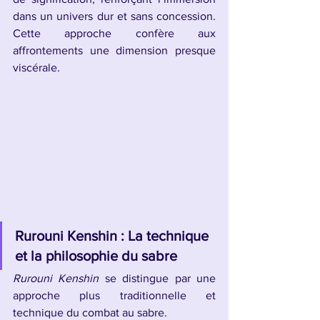
dans un univers dur et sans concession. 
Cette approche confère aux 
affrontements une dimension presque 
viscérale.
Rurouni Kenshin : La technique 
et la philosophie du sabre
Rurouni Kenshin
 se distingue par une 
approche plus traditionnelle et 
technique du combat au sabre.