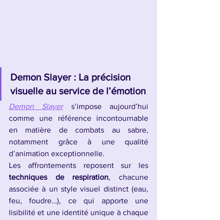
Demon Slayer : La précision 
visuelle au service de l’émotion
Demon Slayer
 s’impose aujourd’hui 
comme une référence incontournable 
en matière de combats au sabre, 
notamment grâce à une qualité 
d’animation exceptionnelle.
Les affrontements reposent sur les 
techniques de respiration
, chacune 
associée à un style visuel distinct (eau, 
feu, foudre…), ce qui apporte une 
lisibilité et une identité unique à chaque 