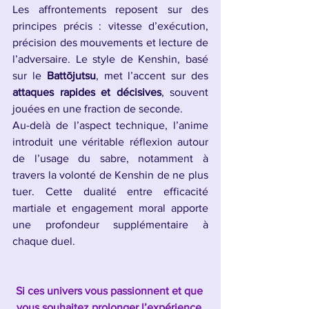
Les affrontements reposent sur des 
principes précis : vitesse d’exécution, 
précision des mouvements et lecture de 
l’adversaire. Le style de Kenshin, basé 
sur le 
Battōjutsu
, met l’accent sur des
attaques rapides et décisives
, souvent 
jouées en une fraction de seconde.
Au-delà de l’aspect technique, l’anime 
introduit une véritable réflexion autour 
de l’usage du sabre, notamment à 
travers la volonté de Kenshin de ne plus 
tuer. Cette dualité entre efficacité 
martiale et engagement moral apporte 
une profondeur supplémentaire à 
chaque duel.
Si ces univers vous passionnent et que 
vous souhaitez prolonger l’expérience 