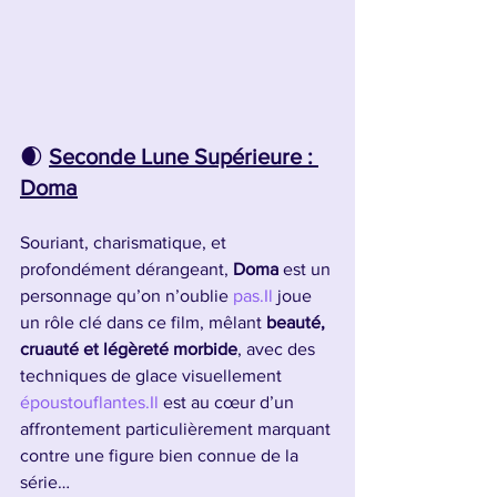
🌒 
Seconde Lune Supérieure : 
Doma
Souriant, charismatique, et 
profondément dérangeant, 
Doma
 est un 
personnage qu’on n’oublie 
pas.Il
 joue 
un rôle clé dans ce film, mêlant 
beauté, 
cruauté et légèreté morbide
, avec des 
techniques de glace visuellement 
époustouflantes.Il
 est au cœur d’un 
affrontement particulièrement marquant 
contre une figure bien connue de la 
série…