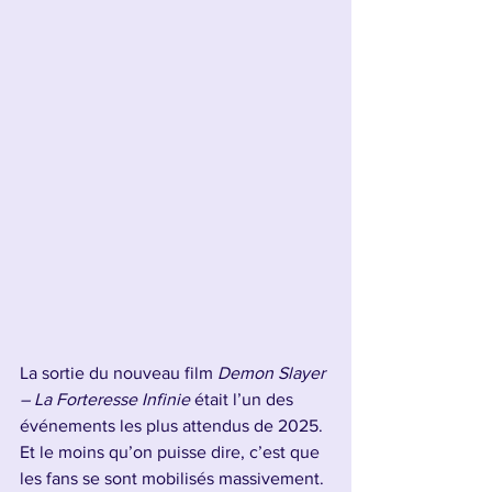
La sortie du nouveau film 
Demon Slayer 
– La Forteresse Infinie
 était l’un des 
événements les plus attendus de 2025. 
Et le moins qu’on puisse dire, c’est que 
les fans se sont mobilisés massivement. 