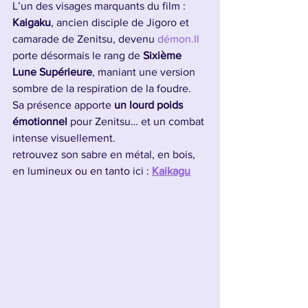
L’un des visages marquants du film : 
Kaigaku
, ancien disciple de Jigoro et 
camarade de Zenitsu, devenu 
démon.Il
porte désormais le rang de 
Sixième 
Lune Supérieure
, maniant une version 
sombre de la respiration de la foudre. 
Sa présence apporte 
un lourd poids 
émotionnel
 pour Zenitsu… et un combat 
intense visuellement.
retrouvez son sabre en métal, en bois, 
en lumineux ou en tanto ici : 
Kaikagu