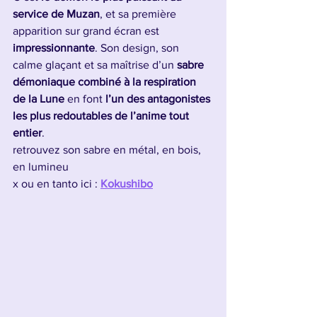
service de Muzan
, et sa première 
apparition sur grand écran est 
impressionnante
. Son design, son 
calme glaçant et sa maîtrise d’un 
sabre 
démoniaque combiné à la respiration 
de la Lune
 en font 
l’un des antagonistes 
les plus redoutables de l’anime tout 
entier
.
retrouvez son sabre en métal, en bois, 
en lumineu
x ou en tanto ici : 
Kokushibo