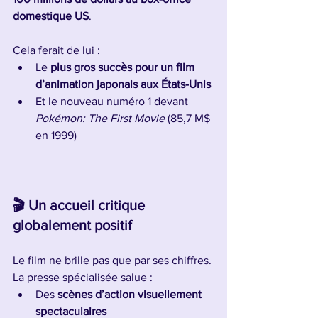
domestique US
.
Cela ferait de lui :
Le 
plus gros succès pour un film 
d’animation japonais aux États-Unis
Et le nouveau numéro 1 devant 
Pokémon: The First Movie
 (85,7 M$ 
en 1999)
🎬 Un accueil critique 
globalement positif
Le film ne brille pas que par ses chiffres. 
La presse spécialisée salue :
Des 
scènes d’action visuellement 
spectaculaires