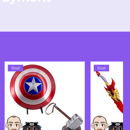
Staal
Staal